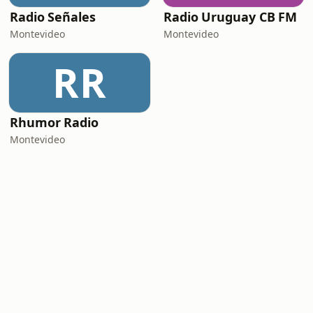
Radio Señales
Radio Uruguay CB FM
Montevideo
Montevideo
RR
Rhumor Radio
Montevideo