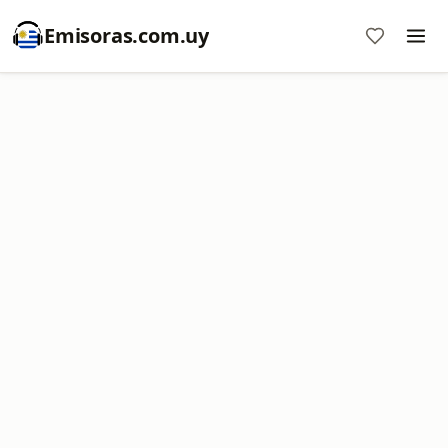
Emisoras.com.uy