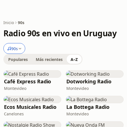
Inicio
90s
Radio 90s en vivo en Uruguay
90s
Populares
Más recientes
A–Z
Café Express Radio
Dotworking Radio
Montevideo
Montevideo
Ecos Musicales Radio
La Bottega Radio
Canelones
Montevideo