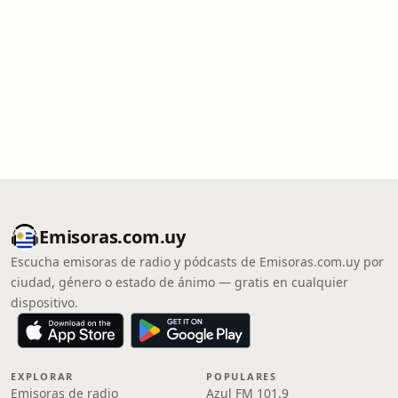
Emisoras.com.uy
Escucha emisoras de radio y pódcasts de Emisoras.com.uy por
ciudad, género o estado de ánimo — gratis en cualquier
dispositivo.
EXPLORAR
POPULARES
Emisoras de radio
Azul FM 101.9