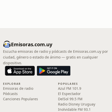
Emisoras.com.uy
Escucha emisoras de radio y pódcasts de Emisoras.com.uy por
ciudad, género o estado de ánimo — gratis en cualquier
dispositivo.
EXPLORAR
POPULARES
Emisoras de radio
Azul FM 101.9
Pódcasts
El Espectador
Canciones Populares
DelSol 99.5 FM
Radio Disney Uruguay
Inolvidable FM 93.1