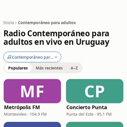
Inicio
Contemporáneo para adultos
Radio Contemporáneo para
adultos en vivo en Uruguay
Contemporáneo para adultos
Populares
Más recientes
A–Z
MF
CP
Metrópolis FM
Concierto Punta
Montevideo · 104.9 FM
Punta del Este · 95.1 FM