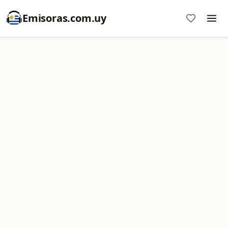
Emisoras.com.uy