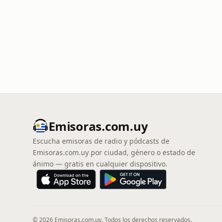
Emisoras.com.uy
Escucha emisoras de radio y pódcasts de
Emisoras.com.uy por ciudad, género o estado de
ánimo — gratis en cualquier dispositivo.
© 2026 Emisoras.com.uy. Todos los derechos reservados.