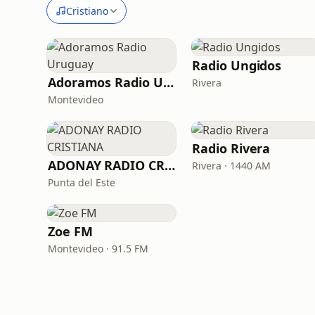
Cristiano
Radio Ungidos
Adoramos Radio Uruguay
Rivera
Montevideo
Radio Rivera
ADONAY RADIO CRISTIANA
Rivera · 1440 AM
Punta del Este
Zoe FM
Montevideo · 91.5 FM