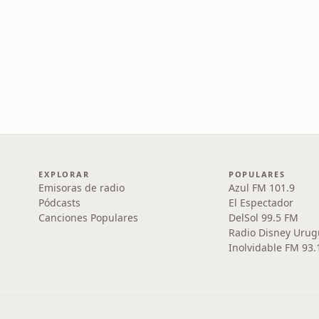
EXPLORAR
POPULARES
Emisoras de radio
Azul FM 101.9
Pódcasts
El Espectador
Canciones Populares
DelSol 99.5 FM
Radio Disney Urug
Inolvidable FM 93.