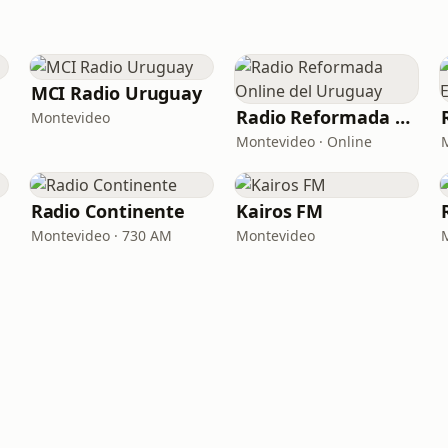
MCI Radio Uruguay
Radio Reformada Online del Uruguay
Montevideo
Montevideo · Online
Radio Continente
Kairos FM
Montevideo · 730 AM
Montevideo