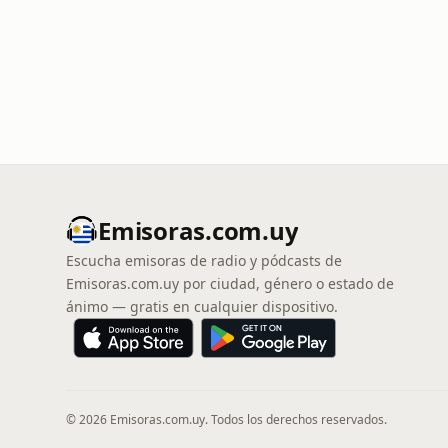
Emisoras.com.uy
Escucha emisoras de radio y pódcasts de
Emisoras.com.uy por ciudad, género o estado de
ánimo — gratis en cualquier dispositivo.
© 2026 Emisoras.com.uy. Todos los derechos reservados.