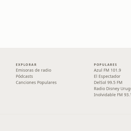
EXPLORAR
POPULARES
Emisoras de radio
Azul FM 101.9
Pódcasts
El Espectador
Canciones Populares
DelSol 99.5 FM
Radio Disney Urug
Inolvidable FM 93.