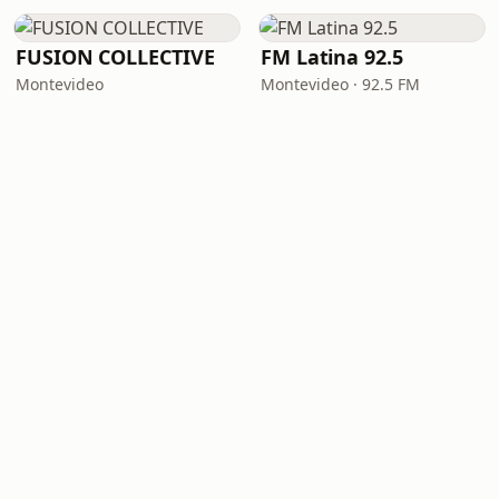
FUSION COLLECTIVE
FM Latina 92.5
Montevideo
Montevideo · 92.5 FM