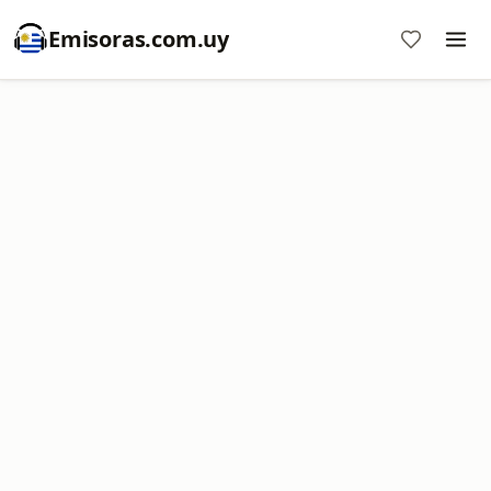
Emisoras.com.uy