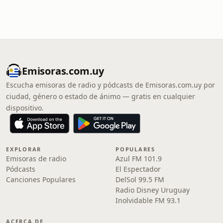
Emisoras.com.uy
Escucha emisoras de radio y pódcasts de Emisoras.com.uy por
ciudad, género o estado de ánimo — gratis en cualquier
dispositivo.
EXPLORAR
POPULARES
Emisoras de radio
Azul FM 101.9
Pódcasts
El Espectador
Canciones Populares
DelSol 99.5 FM
Radio Disney Uruguay
Inolvidable FM 93.1
ACERCA DE