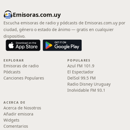
Emisoras.com.uy
Escucha emisoras de radio y pódcasts de Emisoras.com.uy por
ciudad, género o estado de ánimo — gratis en cualquier
dispositivo.
EXPLORAR
POPULARES
Emisoras de radio
Azul FM 101.9
Pódcasts
El Espectador
Canciones Populares
DelSol 99.5 FM
Radio Disney Uruguay
Inolvidable FM 93.1
ACERCA DE
Acerca de Nosotros
Añadir emisora
Widgets
Comentarios