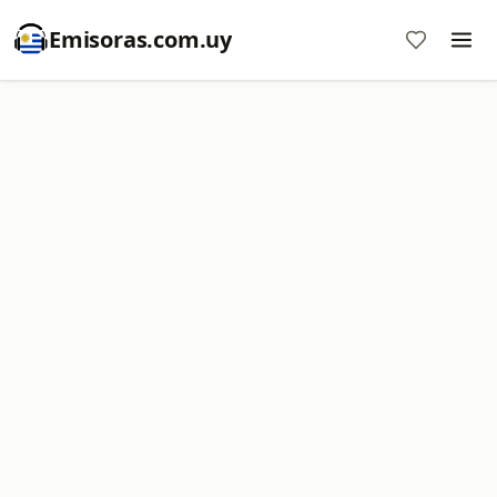
Emisoras.com.uy