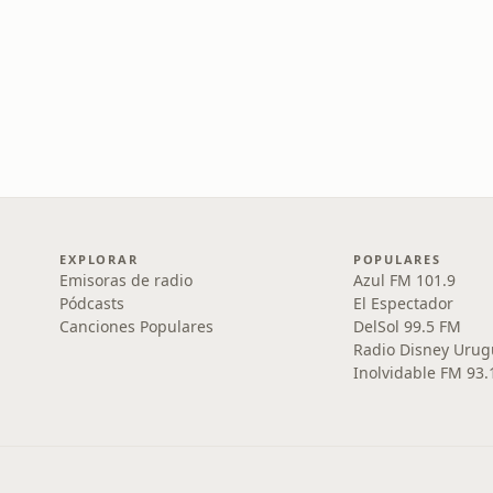
EXPLORAR
POPULARES
Emisoras de radio
Azul FM 101.9
Pódcasts
El Espectador
Canciones Populares
DelSol 99.5 FM
Radio Disney Urug
Inolvidable FM 93.