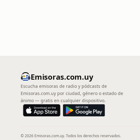
Emisoras.com.uy
Escucha emisoras de radio y pódcasts de
Emisoras.com.uy por ciudad, género o estado de
ánimo — gratis en cualquier dispositivo.
© 2026 Emisoras.com.uy. Todos los derechos reservados.