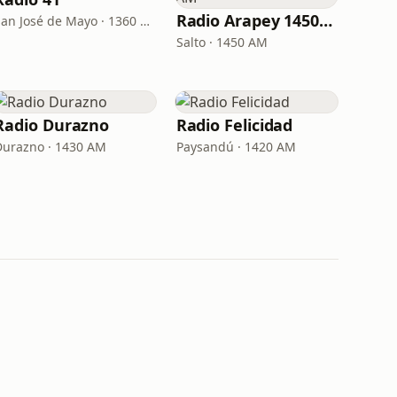
Radio Arapey 1450 AM
San José de Mayo · 1360 AM
Salto · 1450 AM
Radio Durazno
Radio Felicidad
Durazno · 1430 AM
Paysandú · 1420 AM