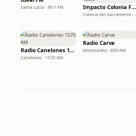
Impacto Colonia FM 100.3
Santa Lucía · 90.1 FM
Colonia del Sacramento 
Radio Carve
Radio Canelones 1570 AM
Montevideo · 850 AM
Canelones · 1570 AM