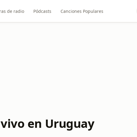
ras de radio
Pódcasts
Canciones Populares
 vivo en Uruguay