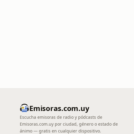
Emisoras.com.uy
Escucha emisoras de radio y pódcasts de
Emisoras.com.uy por ciudad, género o estado de
ánimo — gratis en cualquier dispositivo.