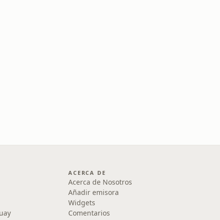
ACERCA DE
Acerca de Nosotros
Añadir emisora
Widgets
uay
Comentarios