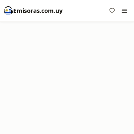
Emisoras.com.uy