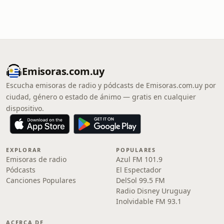
Emisoras.com.uy
Escucha emisoras de radio y pódcasts de Emisoras.com.uy por
ciudad, género o estado de ánimo — gratis en cualquier
dispositivo.
EXPLORAR
POPULARES
Emisoras de radio
Azul FM 101.9
Pódcasts
El Espectador
Canciones Populares
DelSol 99.5 FM
Radio Disney Uruguay
Inolvidable FM 93.1
ACERCA DE