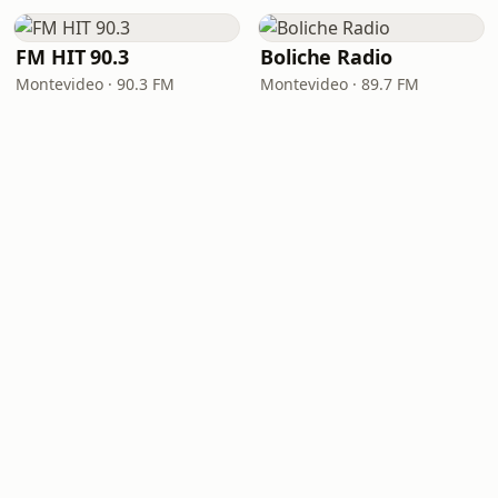
FM HIT 90.3
Boliche Radio
Montevideo · 90.3 FM
Montevideo · 89.7 FM