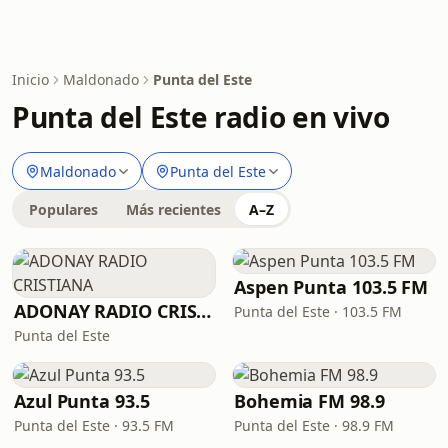
Inicio
Maldonado
Punta del Este
Punta del Este radio en vivo
Maldonado
Punta del Este
Populares
Más recientes
A–Z
Aspen Punta 103.5 FM
ADONAY RADIO CRISTIANA
Punta del Este · 103.5 FM
Punta del Este
Azul Punta 93.5
Bohemia FM 98.9
Punta del Este · 93.5 FM
Punta del Este · 98.9 FM