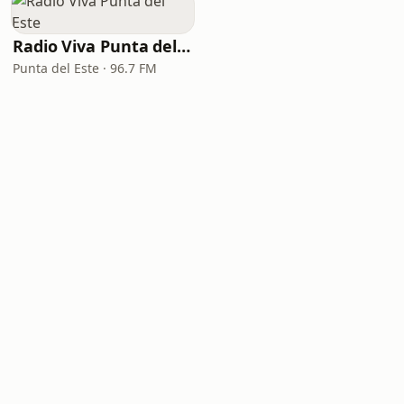
Radio Viva Punta del Este
Punta del Este · 96.7 FM