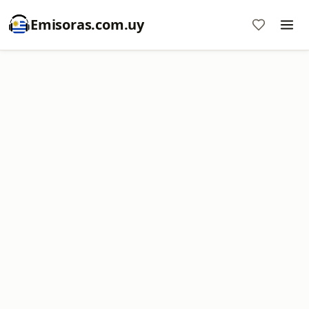
Emisoras.com.uy