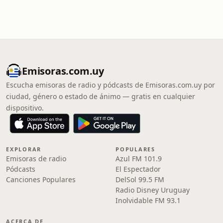
Emisoras.com.uy
Escucha emisoras de radio y pódcasts de Emisoras.com.uy por
ciudad, género o estado de ánimo — gratis en cualquier
dispositivo.
EXPLORAR
POPULARES
Emisoras de radio
Azul FM 101.9
Pódcasts
El Espectador
Canciones Populares
DelSol 99.5 FM
Radio Disney Uruguay
Inolvidable FM 93.1
ACERCA DE