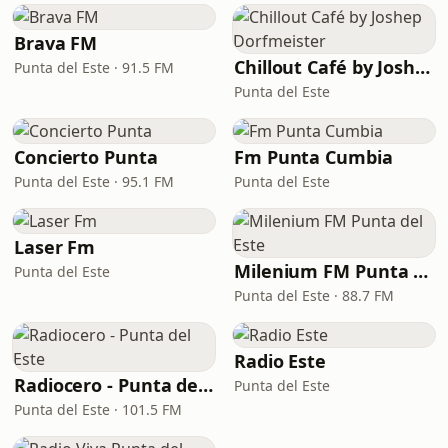
Brava FM
Chillout Café by Joshep Dorfmeister
Punta del Este · 91.5 FM
Punta del Este
Concierto Punta
Fm Punta Cumbia
Punta del Este · 95.1 FM
Punta del Este
Laser Fm
Milenium FM Punta del Este
Punta del Este
Punta del Este · 88.7 FM
Radio Este
Radiocero - Punta del Este
Punta del Este
Punta del Este · 101.5 FM