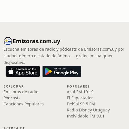
Emisoras.com.uy
Escucha emisoras de radio y pódcasts de Emisoras.com.uy por
ciudad, género o estado de ánimo — gratis en cualquier
dispositivo.
EXPLORAR
POPULARES
Emisoras de radio
Azul FM 101.9
Pódcasts
El Espectador
Canciones Populares
DelSol 99.5 FM
Radio Disney Uruguay
Inolvidable FM 93.1
ACERCA DE