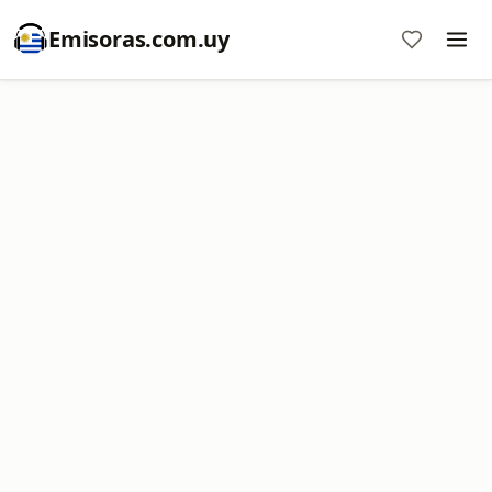
Emisoras.com.uy