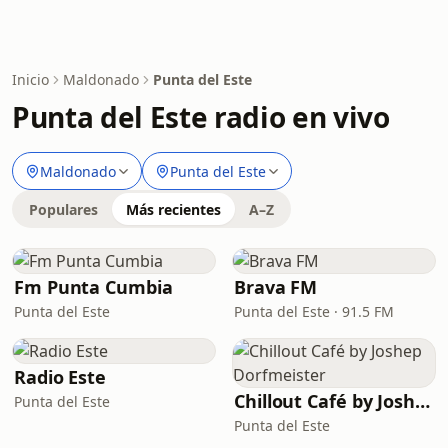
Inicio
Maldonado
Punta del Este
Punta del Este radio en vivo
Maldonado
Punta del Este
Populares
Más recientes
A–Z
Fm Punta Cumbia
Brava FM
Punta del Este
Punta del Este · 91.5 FM
Radio Este
Chillout Café by Joshep Dorfmeister
Punta del Este
Punta del Este