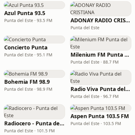
Azul Punta 93.5
ADONAY RADIO CRISTIANA
Punta del Este · 93.5 FM
Punta del Este
Concierto Punta
Milenium FM Punta del Este
Punta del Este · 95.1 FM
Punta del Este · 88.7 FM
Bohemia FM 98.9
Radio Viva Punta del Este
Punta del Este · 98.9 FM
Punta del Este · 96.7 FM
Aspen Punta 103.5 FM
Radiocero - Punta del Este
Punta del Este · 103.5 FM
Punta del Este · 101.5 FM