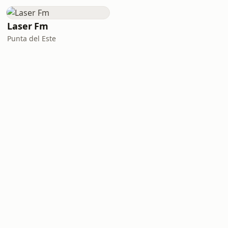
Laser Fm
Punta del Este