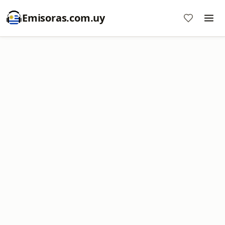
Emisoras.com.uy