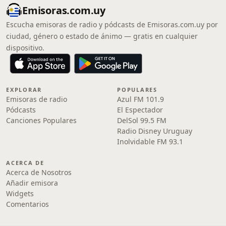
Emisoras.com.uy
Escucha emisoras de radio y pódcasts de Emisoras.com.uy por
ciudad, género o estado de ánimo — gratis en cualquier
dispositivo.
EXPLORAR
POPULARES
Emisoras de radio
Azul FM 101.9
Pódcasts
El Espectador
Canciones Populares
DelSol 99.5 FM
Radio Disney Uruguay
Inolvidable FM 93.1
ACERCA DE
Acerca de Nosotros
Añadir emisora
Widgets
Comentarios