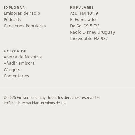
EXPLORAR
POPULARES
Emisoras de radio
Azul FM 101.9
Pódcasts
El Espectador
Canciones Populares
DelSol 99.5 FM
Radio Disney Uruguay
Inolvidable FM 93.1
ACERCA DE
Acerca de Nosotros
Añadir emisora
Widgets
Comentarios
© 2026 Emisoras.com.uy. Todos los derechos reservados.
Política de Privacidad
Términos de Uso