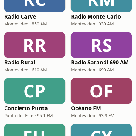
Radio Carve
Radio Monte Carlo
Montevideo · 850 AM
Montevideo · 930 AM
RR
RS
Radio Rural
Radio Sarandí 690 AM
Montevideo · 610 AM
Montevideo · 690 AM
CP
OF
Concierto Punta
Océano FM
Punta del Este · 95.1 FM
Montevideo · 93.9 FM