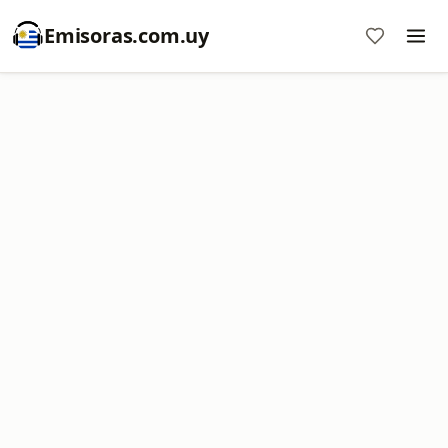
Emisoras.com.uy