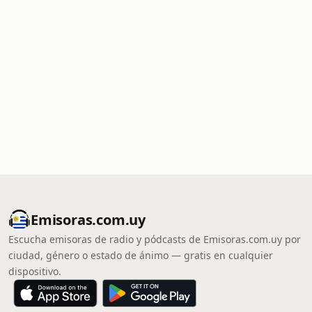
Emisoras.com.uy
Escucha emisoras de radio y pódcasts de Emisoras.com.uy por
ciudad, género o estado de ánimo — gratis en cualquier
dispositivo.