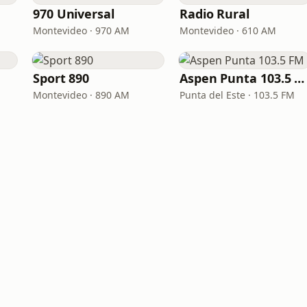
970 Universal
Radio Rural
Montevideo · 970 AM
Montevideo · 610 AM
Sport 890
Aspen Punta 103.5 FM
Montevideo · 890 AM
Punta del Este · 103.5 FM