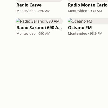
Radio Carve
Radio Monte Carlo
Montevideo · 850 AM
Montevideo · 930 AM
Radio Sarandí 690 AM
Océano FM
Montevideo · 690 AM
Montevideo · 93.9 FM