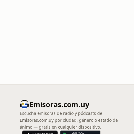
Emisoras.com.uy
Escucha emisoras de radio y pódcasts de
Emisoras.com.uy por ciudad, género o estado de
ánimo — gratis en cualquier dispositivo.