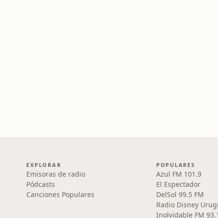
EXPLORAR
POPULARES
Emisoras de radio
Azul FM 101.9
Pódcasts
El Espectador
Canciones Populares
DelSol 99.5 FM
Radio Disney Urug
Inolvidable FM 93.