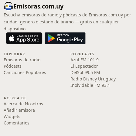
Emisoras.com.uy
Escucha emisoras de radio y pódcasts de Emisoras.com.uy por
ciudad, género o estado de ánimo — gratis en cualquier
dispositivo.
EXPLORAR
POPULARES
Emisoras de radio
Azul FM 101.9
Pódcasts
El Espectador
Canciones Populares
DelSol 99.5 FM
Radio Disney Uruguay
Inolvidable FM 93.1
ACERCA DE
Acerca de Nosotros
Añadir emisora
Widgets
Comentarios