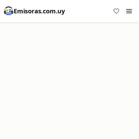
Emisoras.com.uy