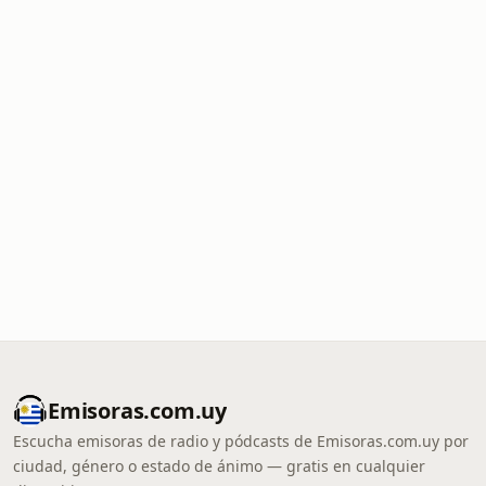
Emisoras.com.uy
Escucha emisoras de radio y pódcasts de Emisoras.com.uy por
ciudad, género o estado de ánimo — gratis en cualquier