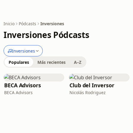
Inicio
Pódcasts
Inversiones
Inversiones Pódcasts
Inversiones
Populares
Más recientes
A–Z
BECA Advisors
Club del Inversor
BECA Advisors
Nicolás Rodriguez