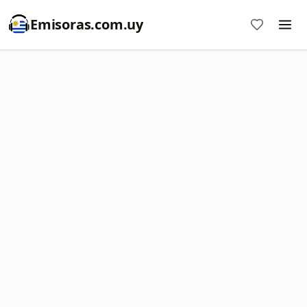
Emisoras.com.uy