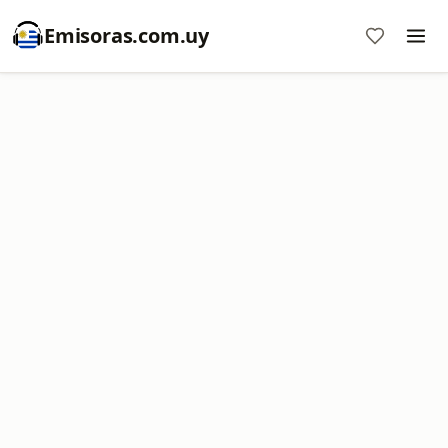
Emisoras.com.uy