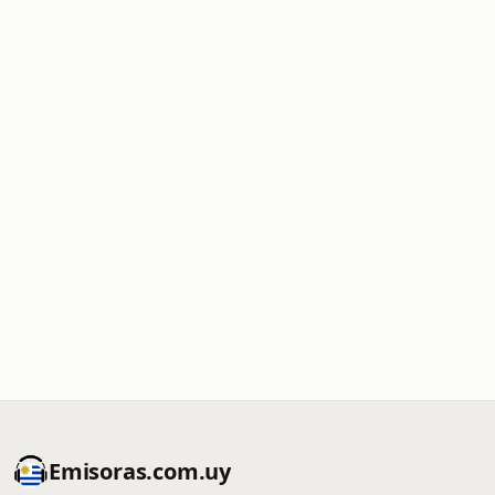
Emisoras.com.uy