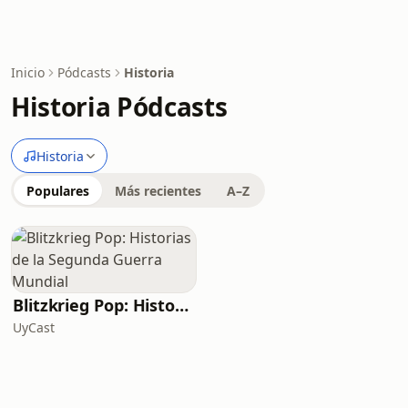
Inicio
Pódcasts
Historia
Historia Pódcasts
Historia
Populares
Más recientes
A–Z
Blitzkrieg Pop: Historias de la Segunda Guerra Mundial
UyCast