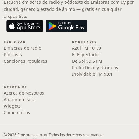
Escucha emisoras de radio y pódcasts de Emisoras.com.uy por
ciudad, género o estado de ánimo — gratis en cualquier
dispositivo.
EXPLORAR
POPULARES
Emisoras de radio
Azul FM 101.9
Pódcasts
El Espectador
Canciones Populares
DelSol 99.5 FM
Radio Disney Uruguay
Inolvidable FM 93.1
ACERCA DE
Acerca de Nosotros
Añadir emisora
Widgets
Comentarios
© 2026 Emisoras.com.uy. Todos los derechos reservados.