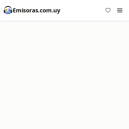
Emisoras.com.uy