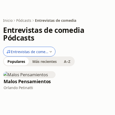
Inicio
Pódcasts
Entrevistas de comedia
Entrevistas de comedia
Pódcasts
Entrevistas de comedia
Populares
Más recientes
A–Z
Malos Pensamientos
Orlando Petinatti