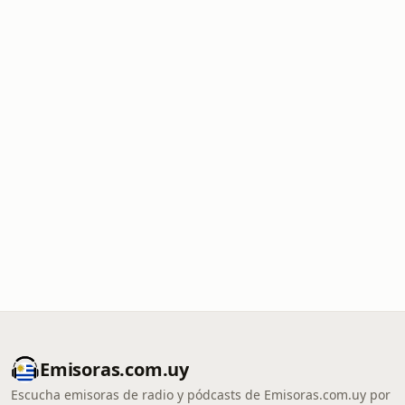
Emisoras.com.uy
Escucha emisoras de radio y pódcasts de Emisoras.com.uy por