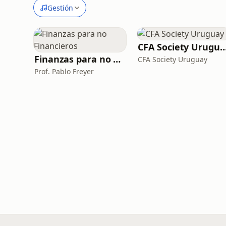
Gestión
CFA Society Uru
Finanzas para no Financieros
CFA Society Uruguay
Prof. Pablo Freyer