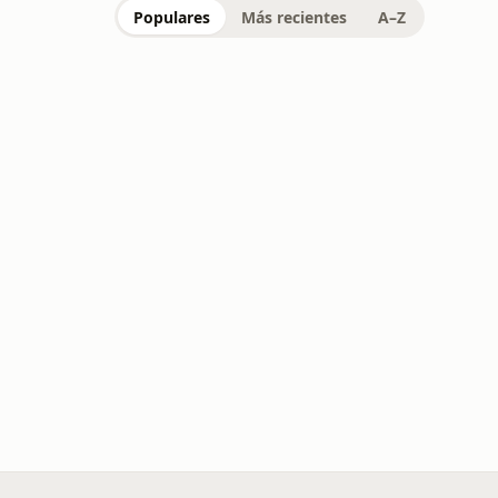
Populares
Más recientes
A–Z