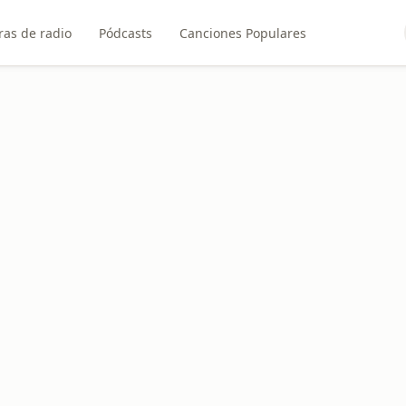
ras de radio
Pódcasts
Canciones Populares