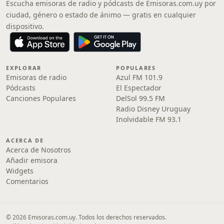
Escucha emisoras de radio y pódcasts de Emisoras.com.uy por
ciudad, género o estado de ánimo — gratis en cualquier
dispositivo.
EXPLORAR
POPULARES
Emisoras de radio
Azul FM 101.9
Pódcasts
El Espectador
Canciones Populares
DelSol 99.5 FM
Radio Disney Uruguay
Inolvidable FM 93.1
ACERCA DE
Acerca de Nosotros
Añadir emisora
Widgets
Comentarios
© 2026 Emisoras.com.uy. Todos los derechos reservados.