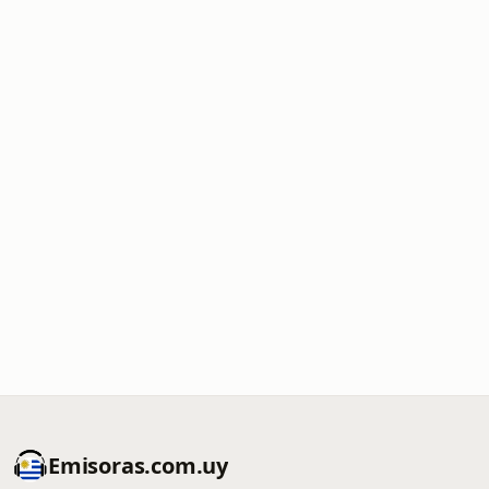
Emisoras.com.uy