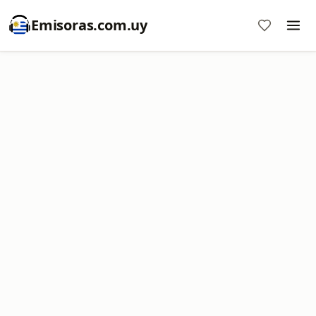
Emisoras.com.uy