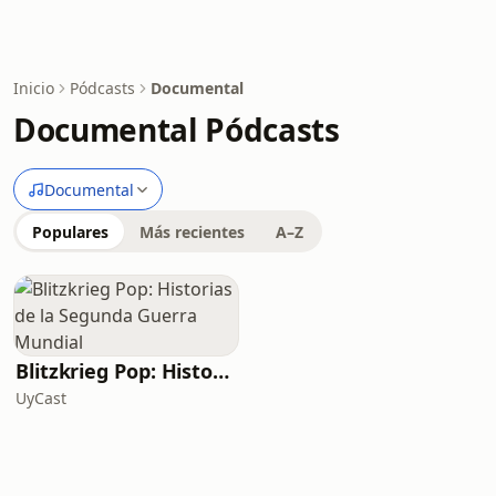
Inicio
Pódcasts
Documental
Documental Pódcasts
Documental
Populares
Más recientes
A–Z
Blitzkrieg Pop: Historias de la Segunda Guerra Mundial
UyCast