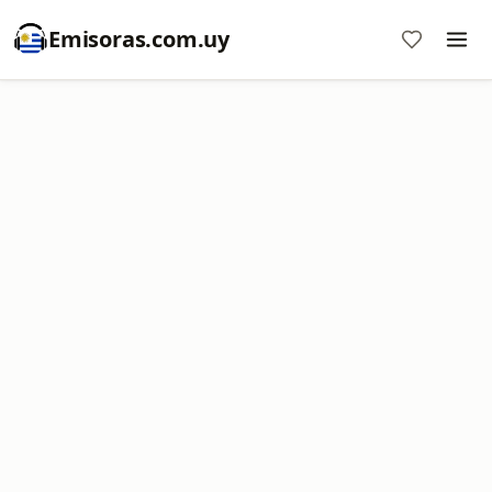
Emisoras.com.uy