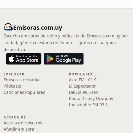
Emisoras.com.uy
Escucha emisoras de radio y pódcasts de Emisoras.com.uy por
ciudad, género o estado de ánimo — gratis en cualquier
dispositivo.
EXPLORAR
POPULARES
Emisoras de radio
Azul FM 101.9
Pódcasts
El Espectador
Canciones Populares
DelSol 99.5 FM
Radio Disney Uruguay
Inolvidable FM 93.1
ACERCA DE
Acerca de Nosotros
Añadir emisora