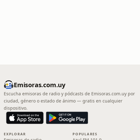
Emisoras.com.uy
Escucha emisoras de radio y pódcasts de Emisoras.com.uy por
ciudad, género o estado de ánimo — gratis en cualquier
dispositivo.
EXPLORAR
POPULARES
Emisoras de radio
Azul FM 101.9