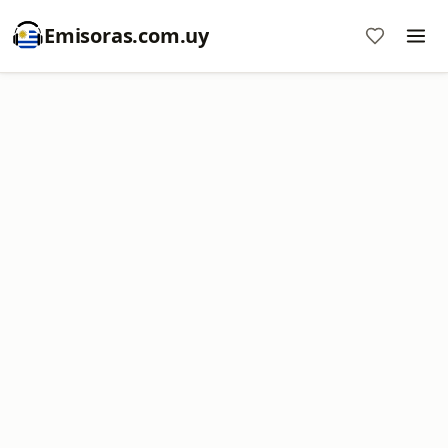
Emisoras.com.uy