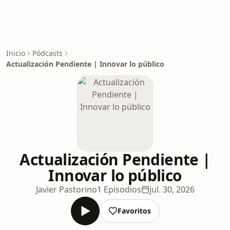
Inicio
Pódcasts
Actualización Pendiente | Innovar lo público
Actualización Pendiente |
Innovar lo público
Javier Pastorino
1 Episodios
jul. 30, 2026
Favoritos