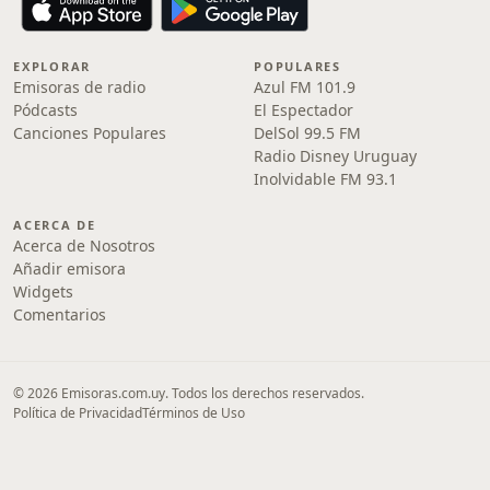
EXPLORAR
POPULARES
Emisoras de radio
Azul FM 101.9
Pódcasts
El Espectador
Canciones Populares
DelSol 99.5 FM
Radio Disney Uruguay
Inolvidable FM 93.1
ACERCA DE
Acerca de Nosotros
Añadir emisora
Widgets
Comentarios
© 2026 Emisoras.com.uy. Todos los derechos reservados.
Política de Privacidad
Términos de Uso