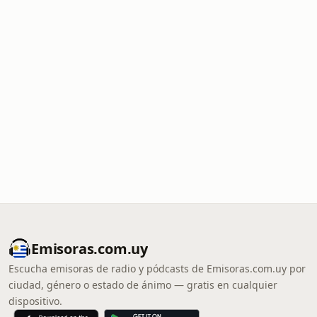
Emisoras.com.uy
Escucha emisoras de radio y pódcasts de Emisoras.com.uy por
ciudad, género o estado de ánimo — gratis en cualquier
dispositivo.