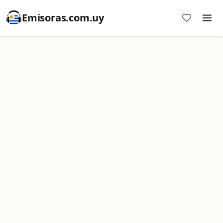
Emisoras.com.uy