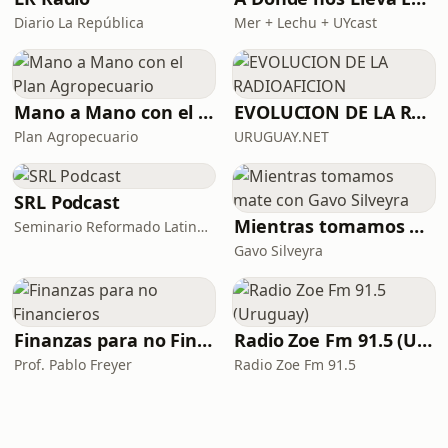
Diario La República
Mer + Lechu + UYcast
Mano a Mano con el Plan Agropecuario
EVOLUCION DE LA RADIOAFICION
Plan Agropecuario
URUGUAY.NET
SRL Podcast
Mientras tomamos mate con Gavo Silveyra
Seminario Reformado Latinoamericano
Gavo Silveyra
Finanzas para no Financieros
Radio Zoe Fm 91.5 (Uruguay)
Prof. Pablo Freyer
Radio Zoe Fm 91.5