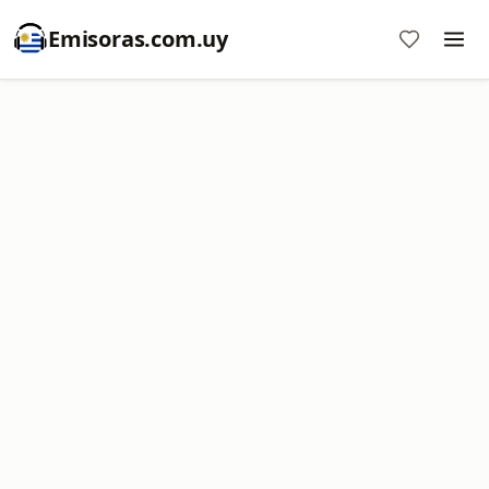
Emisoras.com.uy