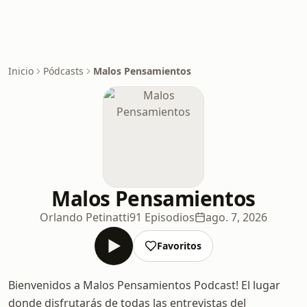
Inicio
Pódcasts
Malos Pensamientos
Malos Pensamientos
Orlando Petinatti
91 Episodios
ago. 7, 2026
Favoritos
Bienvenidos a Malos Pensamientos Podcast! El lugar
donde disfrutarás de todas las entrevistas del