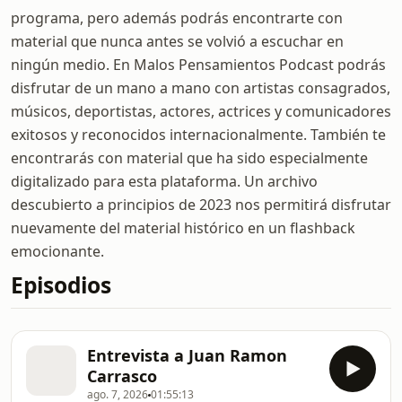
programa, pero además podrás encontrarte con
material que nunca antes se volvió a escuchar en
ningún medio. En Malos Pensamientos Podcast podrás
disfrutar de un mano a mano con artistas consagrados,
músicos, deportistas, actores, actrices y comunicadores
exitosos y reconocidos internacionalmente. También te
encontrarás con material que ha sido especialmente
digitalizado para esta plataforma. Un archivo
descubierto a principios de 2023 nos permitirá disfrutar
nuevamente del material histórico en un flashback
emocionante.
Episodios
Entrevista a Juan Ramon
Carrasco
ago. 7, 2026
01:55:13