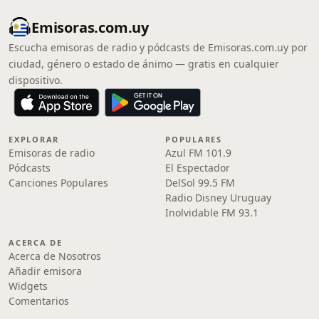
Emisoras.com.uy
Escucha emisoras de radio y pódcasts de Emisoras.com.uy por
ciudad, género o estado de ánimo — gratis en cualquier
dispositivo.
EXPLORAR
POPULARES
Emisoras de radio
Azul FM 101.9
Pódcasts
El Espectador
Canciones Populares
DelSol 99.5 FM
Radio Disney Uruguay
Inolvidable FM 93.1
ACERCA DE
Acerca de Nosotros
Añadir emisora
Widgets
Comentarios