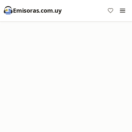
Emisoras.com.uy