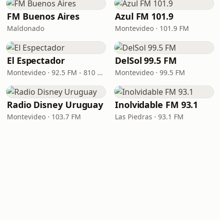
FM Buenos Aires
Azul FM 101.9
Maldonado
Montevideo · 101.9 FM
El Espectador
DelSol 99.5 FM
Montevideo · 92.5 FM - 810 AM
Montevideo · 99.5 FM
Radio Disney Uruguay
Inolvidable FM 93.1
Montevideo · 103.7 FM
Las Piedras · 93.1 FM