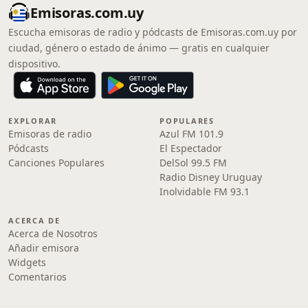
Emisoras.com.uy
Escucha emisoras de radio y pódcasts de Emisoras.com.uy por
ciudad, género o estado de ánimo — gratis en cualquier
dispositivo.
EXPLORAR
POPULARES
Emisoras de radio
Azul FM 101.9
Pódcasts
El Espectador
Canciones Populares
DelSol 99.5 FM
Radio Disney Uruguay
Inolvidable FM 93.1
ACERCA DE
Acerca de Nosotros
Añadir emisora
Widgets
Comentarios