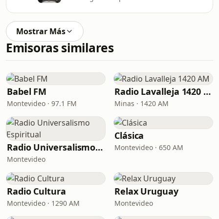
Mostrar Más
Emisoras similares
Babel FM
Radio Lavalleja 1420 AM
Montevideo · 97.1 FM
Minas · 1420 AM
Clásica
Radio Universalismo Espiritual
Montevideo · 650 AM
Montevideo
Radio Cultura
Relax Uruguay
Montevideo · 1290 AM
Montevideo