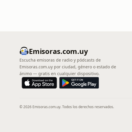
Emisoras.com.uy
Escucha emisoras de radio y pódcasts de
Emisoras.com.uy por ciudad, género o estado de
ánimo — gratis en cualquier dispositivo.
© 2026 Emisoras.com.uy. Todos los derechos reservados.