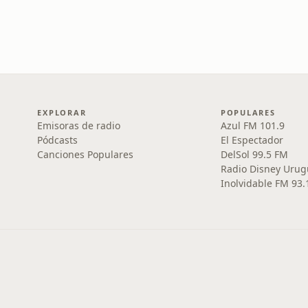
EXPLORAR
POPULARES
Emisoras de radio
Azul FM 101.9
Pódcasts
El Espectador
Canciones Populares
DelSol 99.5 FM
Radio Disney Urug
Inolvidable FM 93.