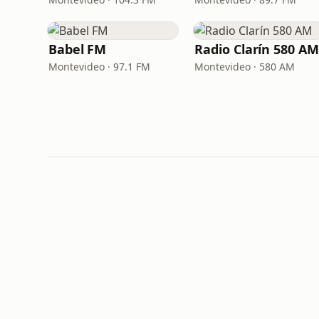
Babel FM
Radio Clarín 580 AM
Montevideo · 97.1 FM
Montevideo · 580 AM