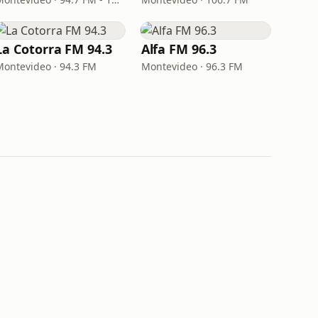
La Cotorra FM 94.3
Alfa FM 96.3
Montevideo · 94.3 FM
Montevideo · 96.3 FM