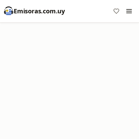
Emisoras.com.uy