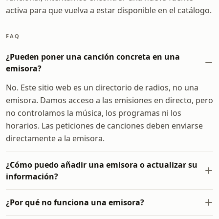
activa para que vuelva a estar disponible en el catálogo.
FAQ
¿Pueden poner una canción concreta en una
emisora?
No. Este sitio web es un directorio de radios, no una
emisora. Damos acceso a las emisiones en directo, pero
no controlamos la música, los programas ni los
horarios. Las peticiones de canciones deben enviarse
directamente a la emisora.
¿Cómo puedo añadir una emisora o actualizar su
información?
¿Por qué no funciona una emisora?