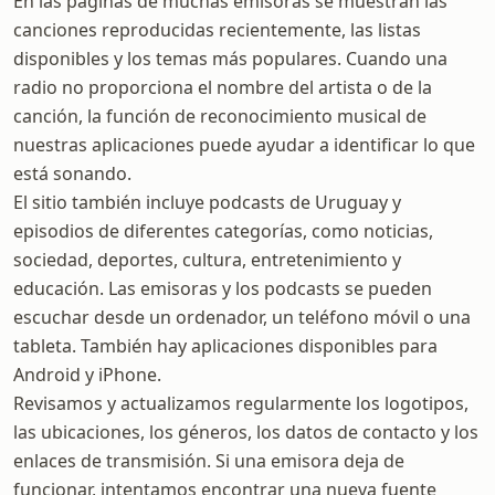
En las páginas de muchas emisoras se muestran las
canciones reproducidas recientemente, las listas
disponibles y los temas más populares. Cuando una
radio no proporciona el nombre del artista o de la
canción, la función de reconocimiento musical de
nuestras aplicaciones puede ayudar a identificar lo que
está sonando.
El sitio también incluye podcasts de Uruguay y
episodios de diferentes categorías, como noticias,
sociedad, deportes, cultura, entretenimiento y
educación. Las emisoras y los podcasts se pueden
escuchar desde un ordenador, un teléfono móvil o una
tableta. También hay aplicaciones disponibles para
Android y iPhone.
Revisamos y actualizamos regularmente los logotipos,
las ubicaciones, los géneros, los datos de contacto y los
enlaces de transmisión. Si una emisora deja de
funcionar, intentamos encontrar una nueva fuente