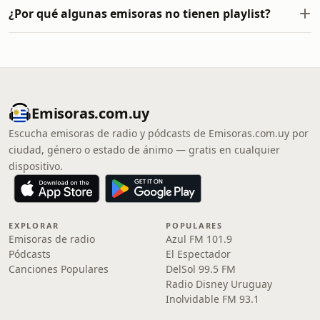
¿Por qué algunas emisoras no tienen playlist?
Emisoras.com.uy
Escucha emisoras de radio y pódcasts de Emisoras.com.uy por
ciudad, género o estado de ánimo — gratis en cualquier
dispositivo.
EXPLORAR
POPULARES
Emisoras de radio
Azul FM 101.9
Pódcasts
El Espectador
Canciones Populares
DelSol 99.5 FM
Radio Disney Uruguay
Inolvidable FM 93.1