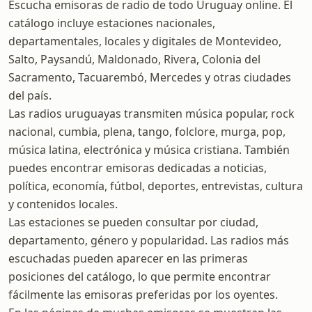
Escucha emisoras de radio de todo Uruguay online. El
catálogo incluye estaciones nacionales,
departamentales, locales y digitales de Montevideo,
Salto, Paysandú, Maldonado, Rivera, Colonia del
Sacramento, Tacuarembó, Mercedes y otras ciudades
del país.
Las radios uruguayas transmiten música popular, rock
nacional, cumbia, plena, tango, folclore, murga, pop,
música latina, electrónica y música cristiana. También
puedes encontrar emisoras dedicadas a noticias,
política, economía, fútbol, deportes, entrevistas, cultura
y contenidos locales.
Las estaciones se pueden consultar por ciudad,
departamento, género y popularidad. Las radios más
escuchadas pueden aparecer en las primeras
posiciones del catálogo, lo que permite encontrar
fácilmente las emisoras preferidas por los oyentes.