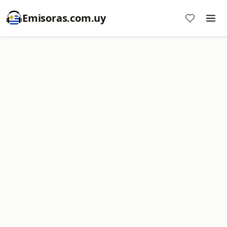
Emisoras.com.uy