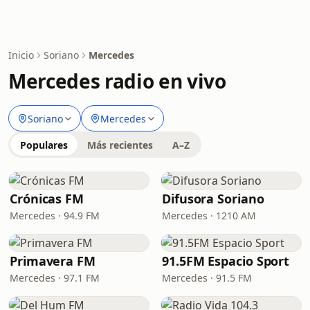
Inicio
Soriano
Mercedes
Mercedes radio en vivo
Soriano
Mercedes
Populares
Más recientes
A–Z
Crónicas FM
Difusora Soriano
Mercedes · 94.9 FM
Mercedes · 1210 AM
Primavera FM
91.5FM Espacio Sport
Mercedes · 97.1 FM
Mercedes · 91.5 FM