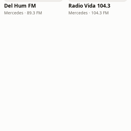
Del Hum FM
Radio Vida 104.3
Mercedes · 89.3 FM
Mercedes · 104.3 FM