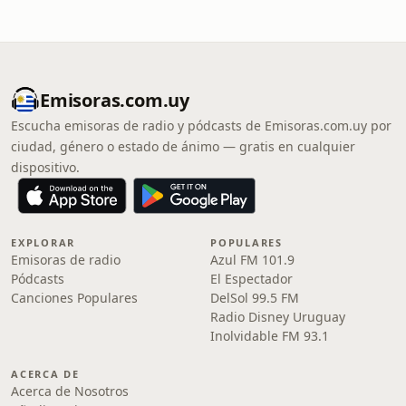
Emisoras.com.uy
Escucha emisoras de radio y pódcasts de Emisoras.com.uy por
ciudad, género o estado de ánimo — gratis en cualquier
dispositivo.
EXPLORAR
POPULARES
Emisoras de radio
Azul FM 101.9
Pódcasts
El Espectador
Canciones Populares
DelSol 99.5 FM
Radio Disney Uruguay
Inolvidable FM 93.1
ACERCA DE
Acerca de Nosotros