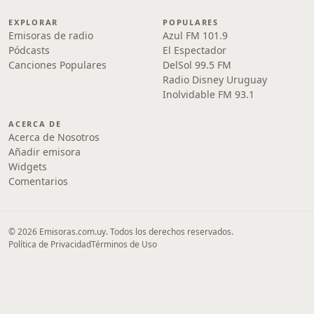
EXPLORAR
POPULARES
Emisoras de radio
Azul FM 101.9
Pódcasts
El Espectador
Canciones Populares
DelSol 99.5 FM
Radio Disney Uruguay
Inolvidable FM 93.1
ACERCA DE
Acerca de Nosotros
Añadir emisora
Widgets
Comentarios
© 2026 Emisoras.com.uy. Todos los derechos reservados.
Política de Privacidad
Términos de Uso