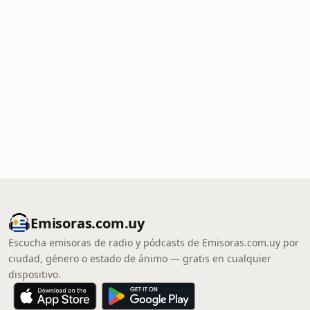
Emisoras.com.uy
Escucha emisoras de radio y pódcasts de Emisoras.com.uy por
ciudad, género o estado de ánimo — gratis en cualquier
dispositivo.