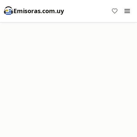
Emisoras.com.uy