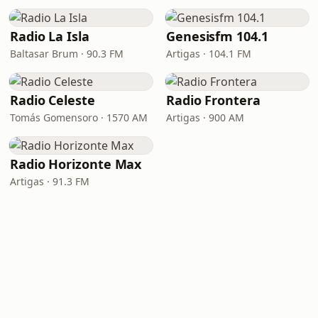
Radio La Isla
Genesisfm 104.1
Baltasar Brum · 90.3 FM
Artigas · 104.1 FM
Radio Celeste
Radio Frontera
Tomás Gomensoro · 1570 AM
Artigas · 900 AM
Radio Horizonte Max
Artigas · 91.3 FM