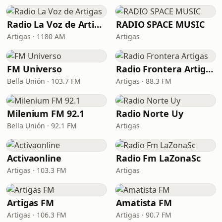
Radio La Voz de Artigas
RADIO SPACE MUSIC
Artigas · 1180 AM
Artigas
FM Universo
Radio Frontera Artigas
Bella Unión · 103.7 FM
Artigas · 88.3 FM
Milenium FM 92.1
Radio Norte Uy
Bella Unión · 92.1 FM
Artigas
Activaonline
Radio Fm LaZonaSc
Artigas · 103.3 FM
Artigas
Artigas FM
Amatista FM
Artigas · 106.3 FM
Artigas · 90.7 FM