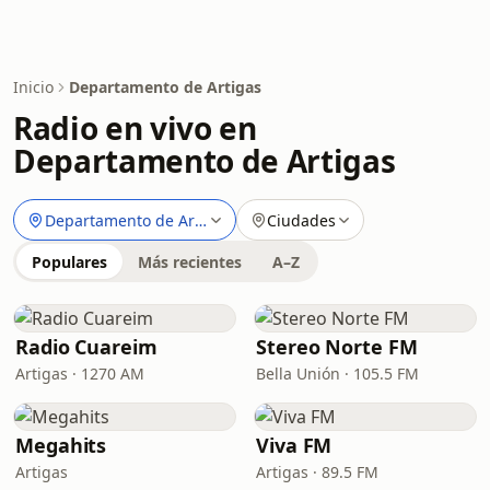
Inicio
Departamento de Artigas
Radio en vivo en
Departamento de Artigas
Departamento de Artigas
Ciudades
Populares
Más recientes
A–Z
Radio Cuareim
Stereo Norte FM
Artigas · 1270 AM
Bella Unión · 105.5 FM
Megahits
Viva FM
Artigas
Artigas · 89.5 FM