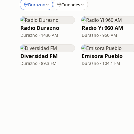
Durazno
Ciudades
Radio Durazno
Radio Yi 960 AM
Durazno · 1430 AM
Durazno · 960 AM
Diversidad FM
Emisora Pueblo
Durazno · 89.3 FM
Durazno · 104.1 FM