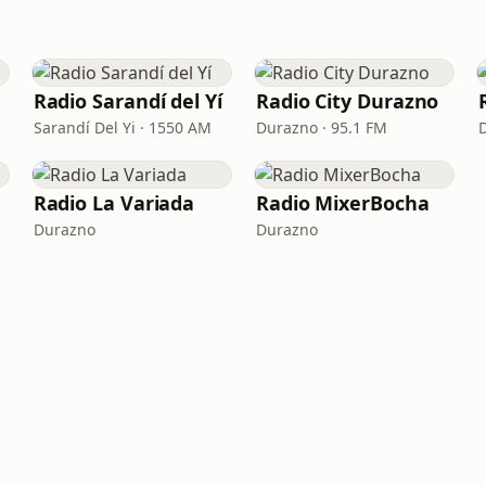
Radio Sarandí del Yí
Radio City Durazno
Sarandí Del Yi · 1550 AM
Durazno · 95.1 FM
Radio La Variada
Radio MixerBocha
Durazno
Durazno