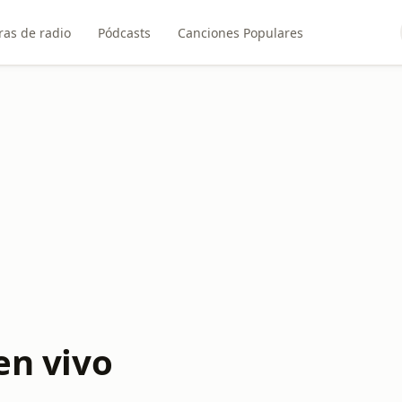
ras de radio
Pódcasts
Canciones Populares
en vivo