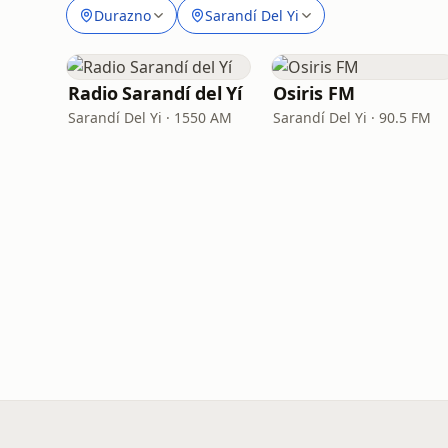
Durazno
Sarandí Del Yi
Radio Sarandí del Yí
Osiris FM
Sarandí Del Yi · 1550 AM
Sarandí Del Yi · 90.5 FM