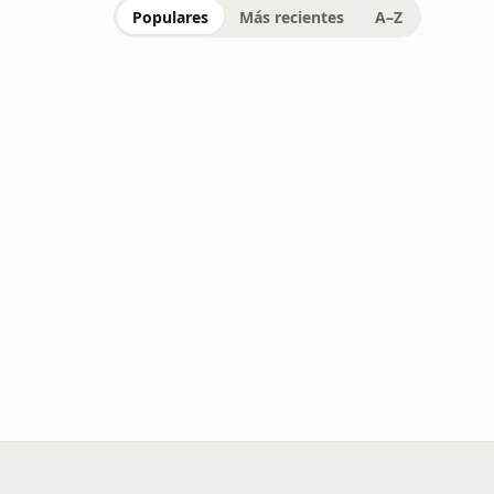
Populares
Más recientes
A–Z