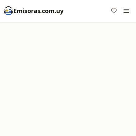
Emisoras.com.uy