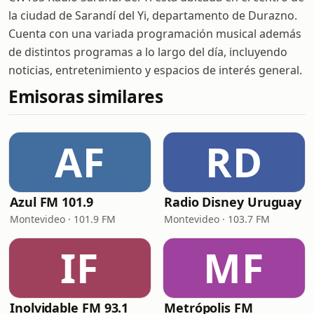
la ciudad de Sarandí del Yi, departamento de Durazno.
Cuenta con una variada programación musical además
de distintos programas a lo largo del día, incluyendo
noticias, entretenimiento y espacios de interés general.
Emisoras similares
AF
RD
Azul FM 101.9
Radio Disney Uruguay
Montevideo · 101.9 FM
Montevideo · 103.7 FM
IF
MF
Inolvidable FM 93.1
Metrópolis FM