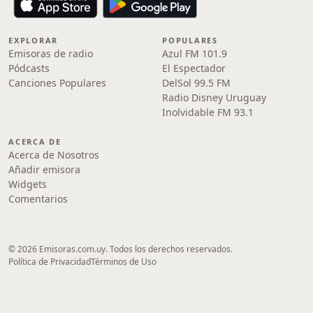
EXPLORAR
POPULARES
Emisoras de radio
Azul FM 101.9
Pódcasts
El Espectador
Canciones Populares
DelSol 99.5 FM
Radio Disney Uruguay
Inolvidable FM 93.1
ACERCA DE
Acerca de Nosotros
Añadir emisora
Widgets
Comentarios
© 2026 Emisoras.com.uy. Todos los derechos reservados.
Política de Privacidad
Términos de Uso