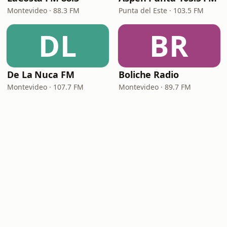
Montevideo · 88.3 FM
Punta del Este · 103.5 FM
DL
BR
De La Nuca FM
Boliche Radio
Montevideo · 107.7 FM
Montevideo · 89.7 FM