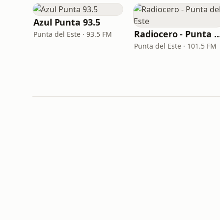
Azul Punta 93.5
Radiocero - Punta del
Punta del Este · 93.5 FM
Punta del Este · 101.5 FM