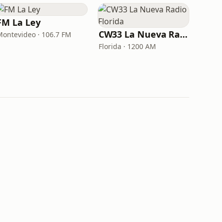
FM La Ley
CW33 La Nueva Radio Florida
Montevideo · 106.7 FM
Florida · 1200 AM