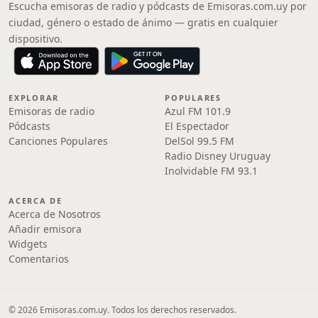
Escucha emisoras de radio y pódcasts de Emisoras.com.uy por
ciudad, género o estado de ánimo — gratis en cualquier
dispositivo.
EXPLORAR
POPULARES
Emisoras de radio
Azul FM 101.9
Pódcasts
El Espectador
Canciones Populares
DelSol 99.5 FM
Radio Disney Uruguay
Inolvidable FM 93.1
ACERCA DE
Acerca de Nosotros
Añadir emisora
Widgets
Comentarios
© 2026 Emisoras.com.uy. Todos los derechos reservados.