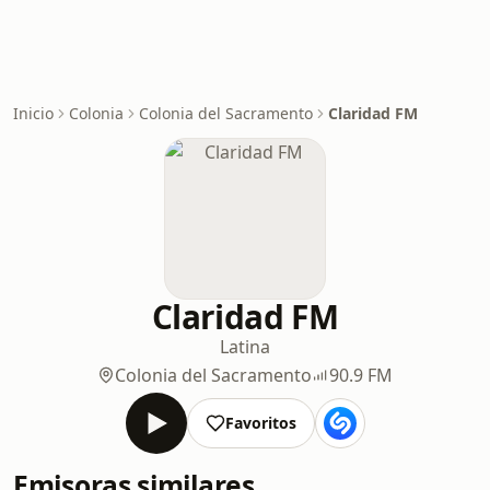
Inicio
Colonia
Colonia del Sacramento
Claridad FM
Claridad FM
Latina
Colonia del Sacramento
90.9 FM
Favoritos
Emisoras similares