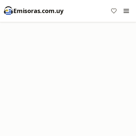
Emisoras.com.uy