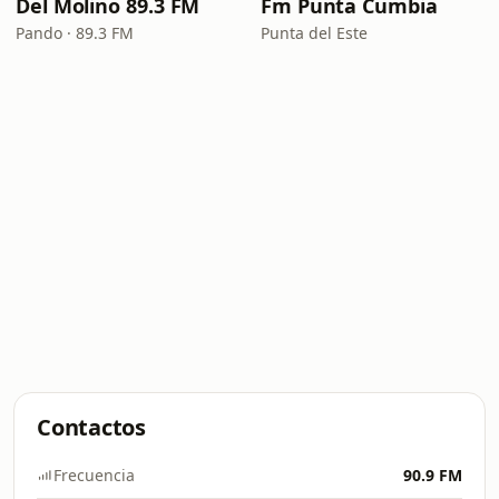
Del Molino 89.3 FM
Fm Punta Cumbia
Pando · 89.3 FM
Punta del Este
Contactos
Frecuencia
90.9 FM