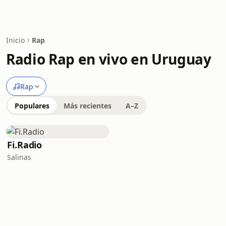
Inicio
Rap
Radio Rap en vivo en Uruguay
Rap
Populares
Más recientes
A–Z
Fi.Radio
Salinas