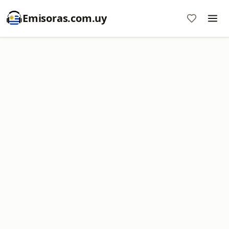
Emisoras.com.uy