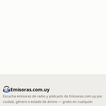
Emisoras.com.uy
Escucha emisoras de radio y pódcasts de Emisoras.com.uy por
ciudad, género o estado de ánimo — gratis en cualquier