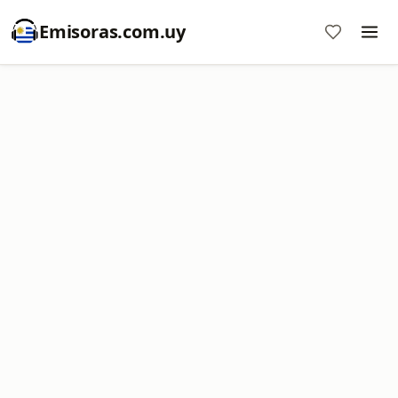
Emisoras.com.uy