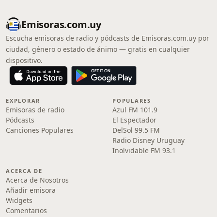
Emisoras.com.uy
Escucha emisoras de radio y pódcasts de Emisoras.com.uy por
ciudad, género o estado de ánimo — gratis en cualquier
dispositivo.
EXPLORAR
POPULARES
Emisoras de radio
Azul FM 101.9
Pódcasts
El Espectador
Canciones Populares
DelSol 99.5 FM
Radio Disney Uruguay
Inolvidable FM 93.1
ACERCA DE
Acerca de Nosotros
Añadir emisora
Widgets
Comentarios