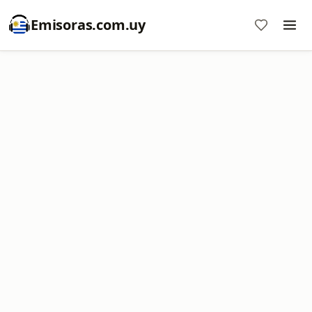
Emisoras.com.uy