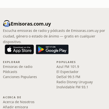
Emisoras.com.uy
Escucha emisoras de radio y pódcasts de Emisoras.com.uy por
ciudad, género o estado de ánimo — gratis en cualquier
dispositivo.
EXPLORAR
POPULARES
Emisoras de radio
Azul FM 101.9
Pódcasts
El Espectador
Canciones Populares
DelSol 99.5 FM
Radio Disney Uruguay
Inolvidable FM 93.1
ACERCA DE
Acerca de Nosotros
Añadir emisora