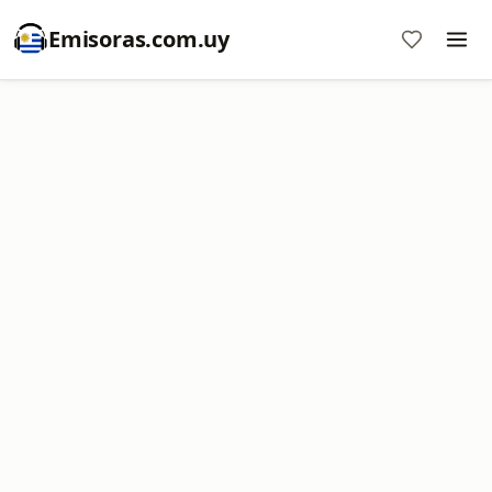
Emisoras.com.uy