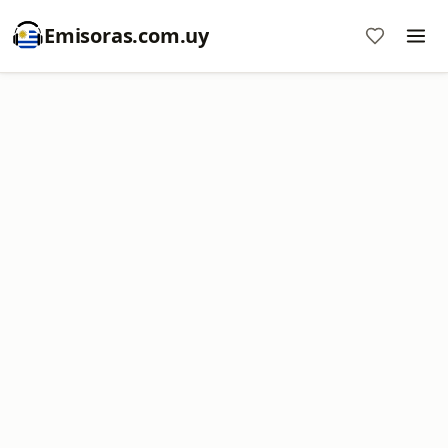
Emisoras.com.uy