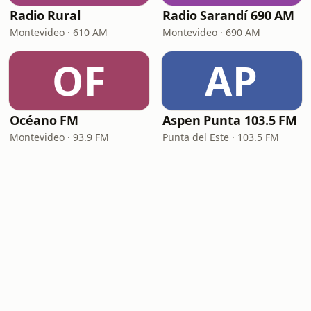
Radio Rural
Radio Sarandí 690 AM
Montevideo · 610 AM
Montevideo · 690 AM
OF
AP
Océano FM
Aspen Punta 103.5 FM
Montevideo · 93.9 FM
Punta del Este · 103.5 FM