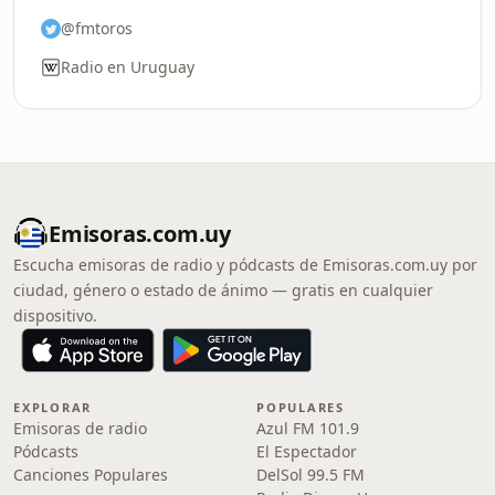
@fmtoros
Radio en Uruguay
Emisoras.com.uy
Escucha emisoras de radio y pódcasts de Emisoras.com.uy por
ciudad, género o estado de ánimo — gratis en cualquier
dispositivo.
EXPLORAR
POPULARES
Emisoras de radio
Azul FM 101.9
Pódcasts
El Espectador
Canciones Populares
DelSol 99.5 FM