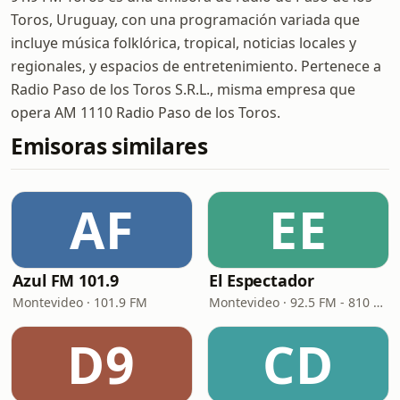
Toros, Uruguay, con una programación variada que
incluye música folklórica, tropical, noticias locales y
regionales, y espacios de entretenimiento. Pertenece a
Radio Paso de los Toros S.R.L., misma empresa que
opera AM 1110 Radio Paso de los Toros.
Emisoras similares
AF
EE
Azul FM 101.9
El Espectador
Montevideo · 101.9 FM
Montevideo · 92.5 FM - 810 AM
D9
CD