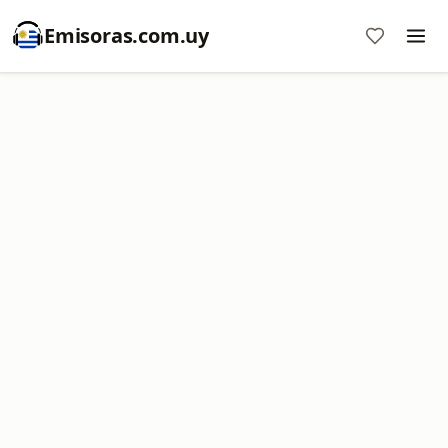
Emisoras.com.uy