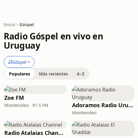
Inicio
Góspel
Radio Góspel en vivo en
Uruguay
Góspel
Populares
Más recientes
A–Z
Zoe FM
Adoramos Radio Uruguay
Montevideo · 91.5 FM
Montevideo
Radio Atalaias Channel