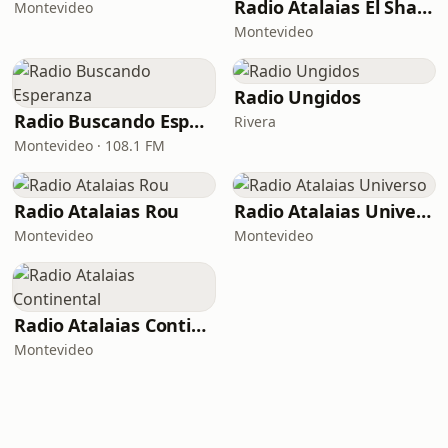
Radio Atalaias El Shaddai
Montevideo
Montevideo
Radio Ungidos
Radio Buscando Esperanza
Rivera
Montevideo · 108.1 FM
Radio Atalaias Rou
Radio Atalaias Universo
Montevideo
Montevideo
Radio Atalaias Continental
Montevideo