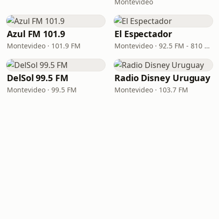
Montevideo
Azul FM 101.9
El Espectador
Montevideo · 101.9 FM
Montevideo · 92.5 FM - 810 AM
DelSol 99.5 FM
Radio Disney Uruguay
Montevideo · 99.5 FM
Montevideo · 103.7 FM