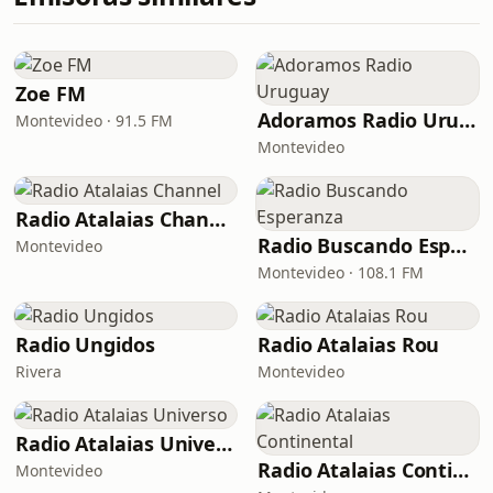
Zoe FM
Adoramos Radio Uruguay
Montevideo · 91.5 FM
Montevideo
Radio Atalaias Channel
Radio Buscando Esperanza
Montevideo
Montevideo · 108.1 FM
Radio Ungidos
Radio Atalaias Rou
Rivera
Montevideo
Radio Atalaias Universo
Radio Atalaias Continental
Montevideo