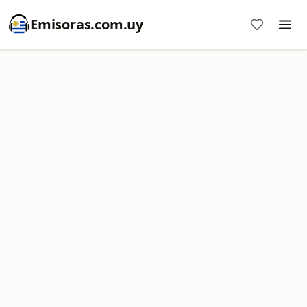
Emisoras.com.uy