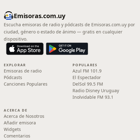
Emisoras.com.uy
Escucha emisoras de radio y pódcasts de Emisoras.com.uy por
ciudad, género o estado de ánimo — gratis en cualquier
dispositivo.
EXPLORAR
POPULARES
Emisoras de radio
Azul FM 101.9
Pódcasts
El Espectador
Canciones Populares
DelSol 99.5 FM
Radio Disney Uruguay
Inolvidable FM 93.1
ACERCA DE
Acerca de Nosotros
Añadir emisora
Widgets
Comentarios