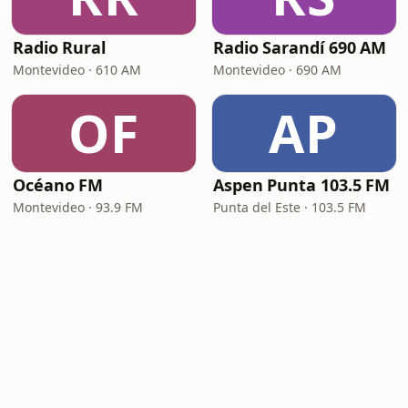
Radio Rural
Radio Sarandí 690 AM
Montevideo · 610 AM
Montevideo · 690 AM
OF
AP
Océano FM
Aspen Punta 103.5 FM
Montevideo · 93.9 FM
Punta del Este · 103.5 FM