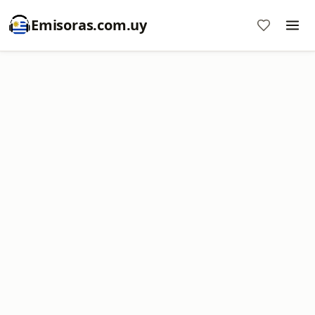
Emisoras.com.uy