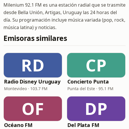
Milenium 92.1 FM es una estación radial que se trasmite
desde Bella Unión, Artigas, Uruguay las 24 horas del
día. Su programación incluye música variada (pop, rock,
música latina) y noticias.
Emisoras similares
RD
CP
Radio Disney Uruguay
Concierto Punta
Montevideo · 103.7 FM
Punta del Este · 95.1 FM
OF
DP
Océano FM
Del Plata FM