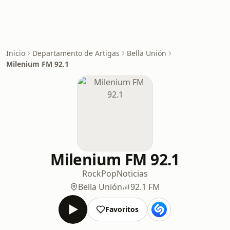
Inicio
Departamento de Artigas
Bella Unión
Milenium FM 92.1
Milenium FM 92.1
Rock
Pop
Noticias
Bella Unión
92.1 FM
Favoritos