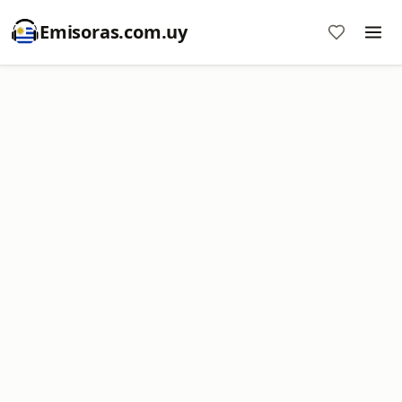
Emisoras.com.uy