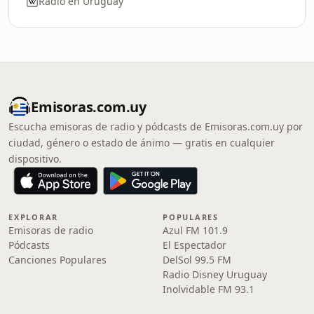
Radio en Uruguay
Emisoras.com.uy
Escucha emisoras de radio y pódcasts de Emisoras.com.uy por
ciudad, género o estado de ánimo — gratis en cualquier
dispositivo.
EXPLORAR
POPULARES
Emisoras de radio
Azul FM 101.9
Pódcasts
El Espectador
Canciones Populares
DelSol 99.5 FM
Radio Disney Uruguay
Inolvidable FM 93.1