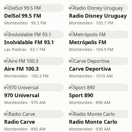
DelSol 99.5 FM
Radio Disney Uruguay
Montevideo · 99.5 FM
Montevideo · 103.7 FM
Inolvidable FM 93.1
Metrópolis FM
Las Piedras · 93.1 FM
Montevideo · 104.9 FM
Aire FM 100.3
Carve Deportiva
Montevideo · 100.3 FM
Montevideo · 1010 AM
970 Universal
Sport 890
Montevideo · 970 AM
Montevideo · 890 AM
Radio Carve
Radio Monte Carlo
Montevideo · 850 AM
Montevideo · 930 AM