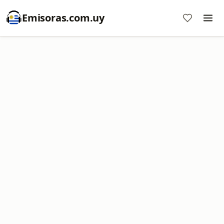
Emisoras.com.uy