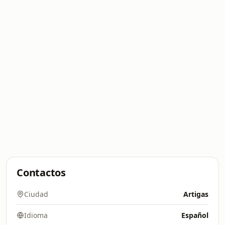
Contactos
Ciudad
Artigas
Idioma
Español