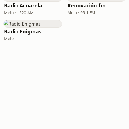
Radio Acuarela
Renovación fm
Melo · 1520 AM
Melo · 95.1 FM
Radio Enigmas
Melo