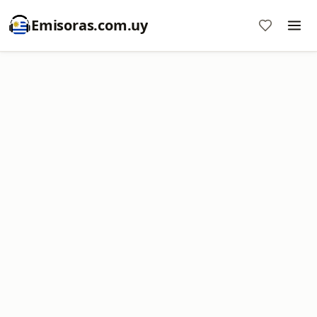
Emisoras.com.uy