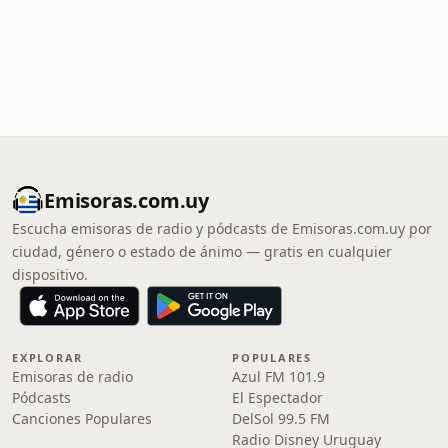
Emisoras.com.uy
Escucha emisoras de radio y pódcasts de Emisoras.com.uy por
ciudad, género o estado de ánimo — gratis en cualquier
dispositivo.
EXPLORAR
POPULARES
Emisoras de radio
Azul FM 101.9
Pódcasts
El Espectador
Canciones Populares
DelSol 99.5 FM
Radio Disney Uruguay