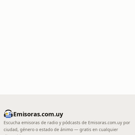
Emisoras.com.uy
Escucha emisoras de radio y pódcasts de Emisoras.com.uy por
ciudad, género o estado de ánimo — gratis en cualquier