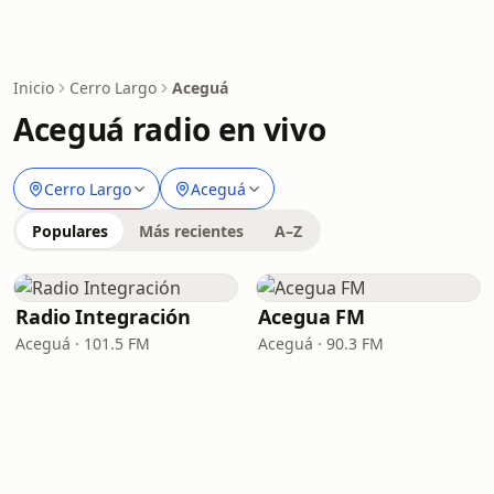
Inicio
Cerro Largo
Aceguá
Aceguá radio en vivo
Cerro Largo
Aceguá
Populares
Más recientes
A–Z
Radio Integración
Acegua FM
Aceguá · 101.5 FM
Aceguá · 90.3 FM