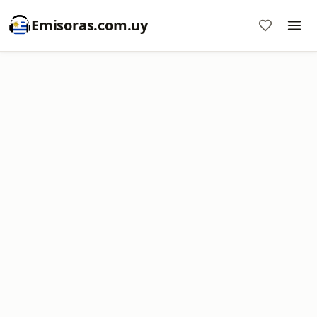
Emisoras.com.uy