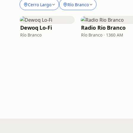
Cerro Largo
Río Branco
Dewoq Lo-Fi
Radio Rio Branco
Río Branco
Río Branco · 1360 AM