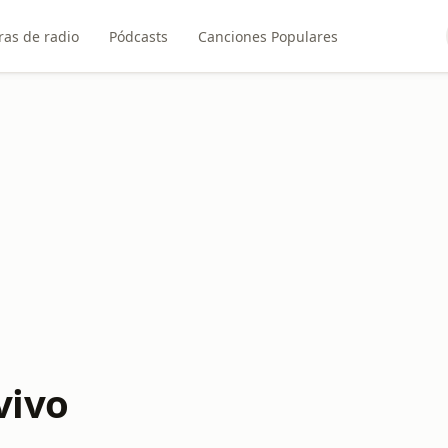
ras de radio
Pódcasts
Canciones Populares
vivo