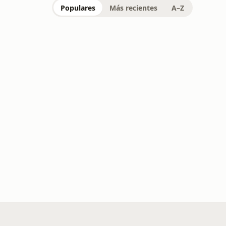
Populares
Más recientes
A–Z