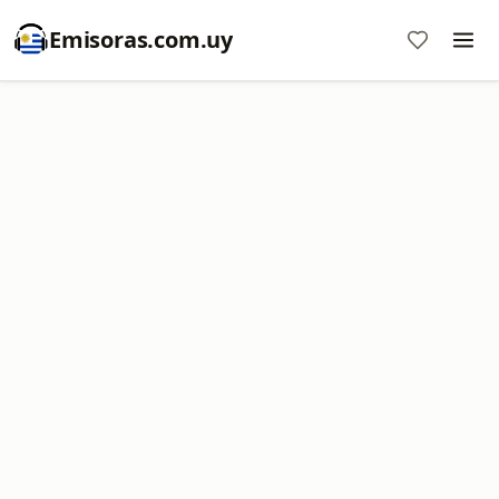
Emisoras.com.uy