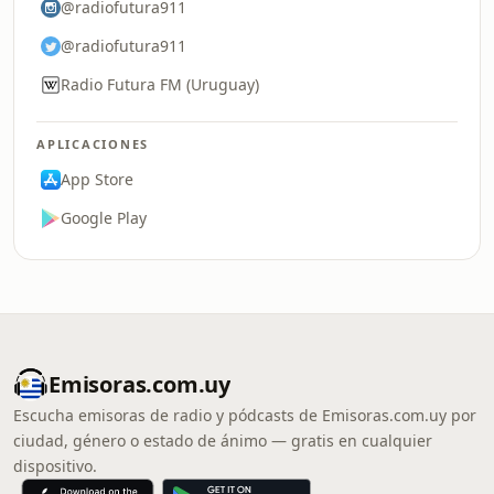
@radiofutura911
@radiofutura911
Radio Futura FM (Uruguay)
APLICACIONES
App Store
Google Play
Emisoras.com.uy
Escucha emisoras de radio y pódcasts de Emisoras.com.uy por
ciudad, género o estado de ánimo — gratis en cualquier
dispositivo.