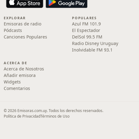
EXPLORAR
POPULARES
Emisoras de radio
Azul FM 101.9
Pódcasts
El Espectador
Canciones Populares
DelSol 99.5 FM
Radio Disney Uruguay
Inolvidable FM 93.1
ACERCA DE
Acerca de Nosotros
Añadir emisora
Widgets
Comentarios
© 2026 Emisoras.com.uy. Todos los derechos reservados.
Política de Privacidad
Términos de Uso