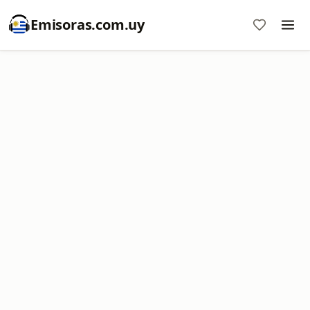
Emisoras.com.uy